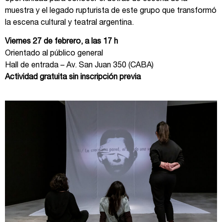
muestra y el legado rupturista de este grupo que transformó
la escena cultural y teatral argentina.
Viernes 27 de febrero, a las 17 h
Orientado al público general
Hall de entrada – Av. San Juan 350 (CABA)
Actividad gratuita sin inscripción previa