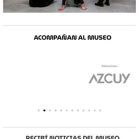
ACOMPAÑAN AL MUSEO
RECIBÍ NOTICIAS DEL MUSEO