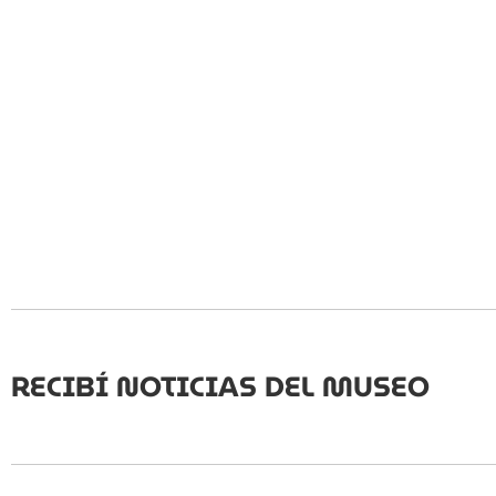
RECIBÍ NOTICIAS DEL MUSEO