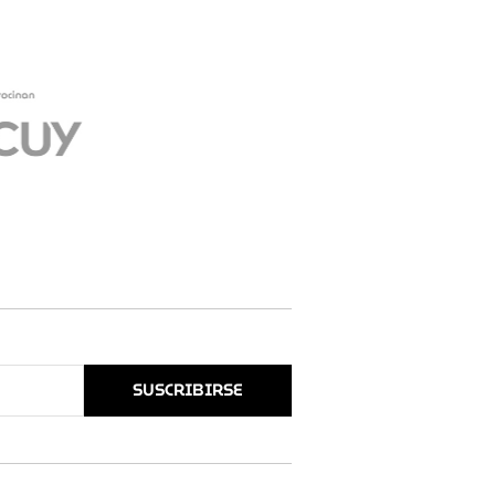
SUSCRIBIRSE