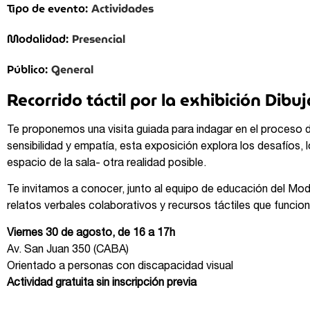
Actividades
Tipo de evento:
Presencial
Modalidad:
General
Público:
Recorrido táctil por la exhibición Dib
Te proponemos una visita guiada para indagar en el proceso 
sensibilidad y empatía, esta exposición explora los desafíos, l
espacio de la sala- otra realidad posible.
Te invitamos a conocer, junto al equipo de educación del Mod
relatos verbales colaborativos y recursos táctiles que funcio
Viernes 30 de agosto, de 16 a 17h
Av. San Juan 350 (CABA)
Orientado a personas con discapacidad visual
Actividad gratuita sin inscripción previa