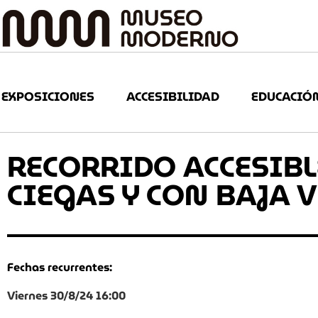
EXPOSICIONES
ACCESIBILIDAD
EDUCACIÓ
RECORRIDO ACCESIB
CIEGAS Y CON BAJA 
Fechas recurrentes:
Viernes 30/8/24 16:00