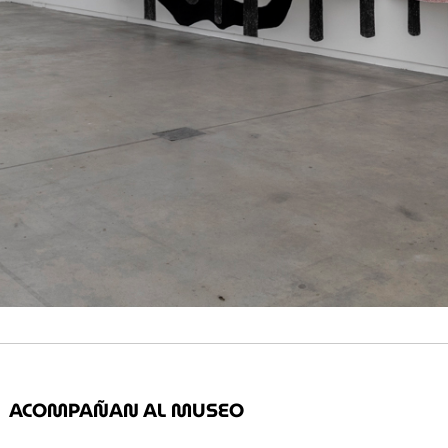
ACOMPAÑAN AL MUSEO