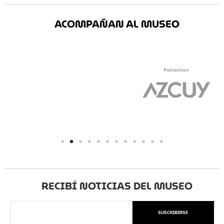
ACOMPAÑAN AL MUSEO
RECIBÍ NOTICIAS DEL MUSEO
SUSCRIBIRSE