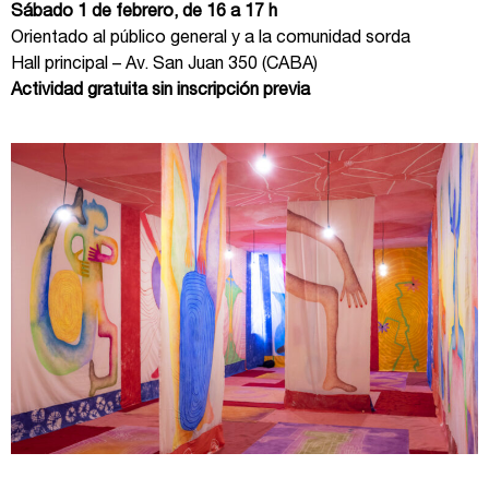
Sábado 1 de febrero, de 16 a 17 h
Orientado al público general y a la comunidad sorda
Hall principal – Av. San Juan 350 (CABA)
Actividad gratuita sin inscripción previa