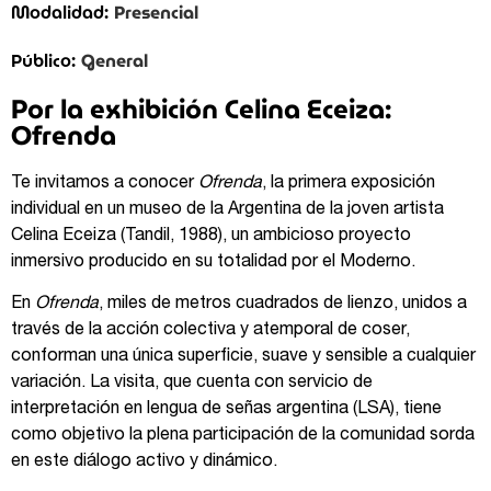
Presencial
Modalidad:
General
Público:
Por la exhibición Celina Eceiza:
Ofrenda
Te invitamos a conocer
Ofrenda
, la primera exposición
individual en un museo de la Argentina de la joven artista
Celina Eceiza (Tandil, 1988), un ambicioso proyecto
inmersivo producido en su totalidad por el Moderno.
En
Ofrenda
, miles de metros cuadrados de lienzo, unidos a
través de la acción colectiva y atemporal de coser,
conforman una única superficie, suave y sensible a cualquier
variación. La visita, que cuenta con servicio de
interpretación en lengua de señas argentina (LSA), tiene
como objetivo la plena participación de la comunidad sorda
en este diálogo activo y dinámico.