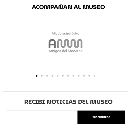
ACOMPAÑAN AL MUSEO
RECIBÍ NOTICIAS DEL MUSEO
SUSCRIBIRSE