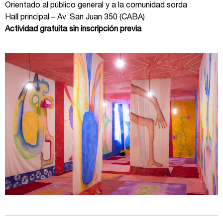
Orientado al público general y a la comunidad sorda
Hall principal – Av. San Juan 350 (CABA)
Actividad gratuita sin inscripción previa