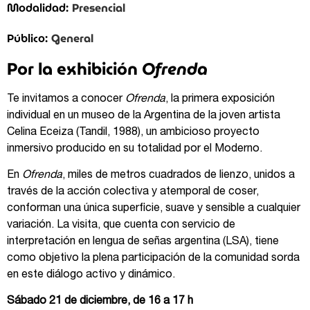
Presencial
Modalidad:
General
Público:
Por la exhibición
Ofrenda
Te invitamos a conocer
Ofrenda
, la primera exposición
individual en un museo de la Argentina de la joven artista
Celina Eceiza (Tandil, 1988), un ambicioso proyecto
inmersivo producido en su totalidad por el Moderno.
En
Ofrenda
, miles de metros cuadrados de lienzo, unidos a
través de la acción colectiva y atemporal de coser,
conforman una única superficie, suave y sensible a cualquier
variación. La visita, que cuenta con servicio de
interpretación en lengua de señas argentina (LSA), tiene
como objetivo la plena participación de la comunidad sorda
en este diálogo activo y dinámico.
Sábado 21 de diciembre, de 16 a 17 h