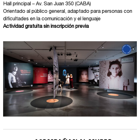
Hall principal – Av. San Juan 350 (CABA)
Orientado al público general, adaptado para personas con
dificultades en la comunicación y el lenguaje
Actividad gratuita sin inscripción previa