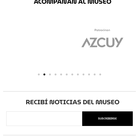
ACOMPAÑAN AL MUSEO
RECIBÍ NOTICIAS DEL MUSEO
SUSCRIBIRSE