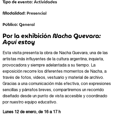
Actividades
Tipo de evento:
Presencial
Modalidad:
General
Público:
Por la exhibición
Nacha Guevara:
Aquí estoy
Esta visita presenta la obra de Nacha Guevara, una de las
artistas más influyentes de la cultura argentina, inquieta,
provocadora y siempre adelantada a su tiempo. La
exposición recorre los diferentes momentos de Nacha, a
través de fotos, videos, vestuario y material de archivo.
Gracias a una comunicación más efectiva, con expresiones
sencillas y párrafos breves, compartiremos un recorrido
diseñado desde un punto de vista accesible y coordinado
por nuestro equipo educativo.
Lunes 12 de enero, de 16 a 17 h