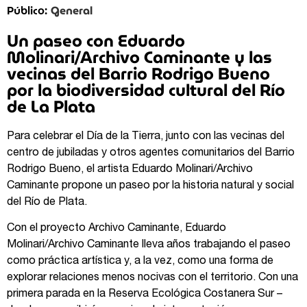
General
Público:
Un paseo con Eduardo
Molinari/Archivo Caminante y las
vecinas del Barrio Rodrigo Bueno
por la biodiversidad cultural del Río
de La Plata
Para celebrar el Día de la Tierra, junto con las vecinas del
centro de jubiladas y otros agentes comunitarios del Barrio
Rodrigo Bueno, el artista Eduardo Molinari/Archivo
Caminante propone un paseo por la historia natural y social
del Río de Plata.
Con el proyecto Archivo Caminante, Eduardo
Molinari/Archivo Caminante lleva años trabajando el paseo
como práctica artística y, a la vez, como una forma de
explorar relaciones menos nocivas con el territorio. Con una
primera parada en la Reserva Ecológica Costanera Sur –