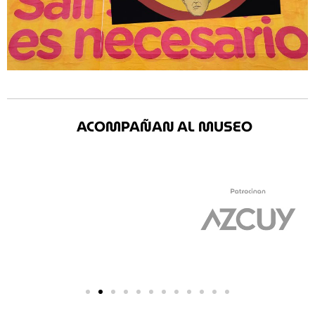
ACOMPAÑAN AL MUSEO