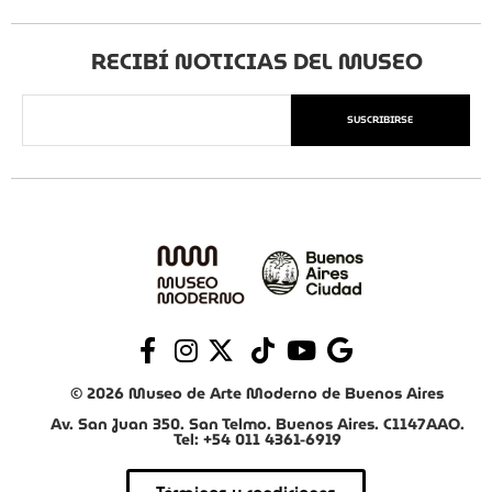
RECIBÍ NOTICIAS DEL MUSEO
SUSCRIBIRSE
© 2026 Museo de Arte Moderno de Buenos Aires
Av. San Juan 350. San Telmo. Buenos Aires. C1147AAO.
Tel: +54 011 4361-6919