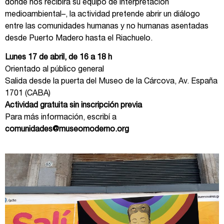
donde nos recibirá su equipo de interpretación
medioambiental–, la actividad pretende abrir un diálogo
entre las comunidades humanas y no humanas asentadas
desde Puerto Madero hasta el Riachuelo.
Lunes 17 de abril, de 16 a 18 h
Orientado al público general
Salida desde la puerta del Museo de la Cárcova, Av. España
1701 (CABA)
Actividad gratuita sin inscripción previa
Para más información, escribí a
comunidades@museomoderno.org