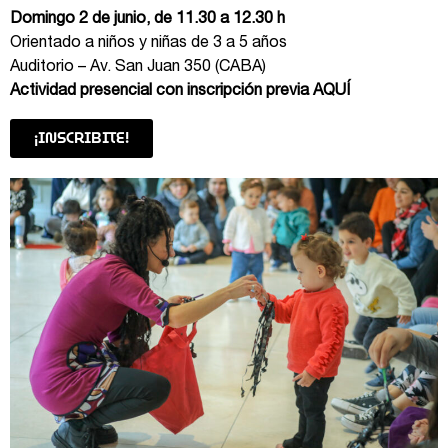
Domingo 2 de junio, de 11.30 a 12.30 h
Orientado a niños y niñas de 3 a 5 años
Auditorio – Av. San Juan 350 (CABA)
Actividad presencial con inscripción previa
AQUÍ
¡INSCRIBITE!