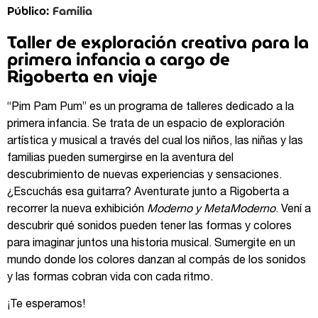
Familia
Público:
Taller de exploración creativa para la
primera infancia a cargo de
Rigoberta en viaje
“Pim Pam Pum” es un programa de talleres dedicado a la
primera infancia. Se trata de un espacio de exploración
artística y musical a través del cual los niños, las niñas y las
familias pueden sumergirse en la aventura del
descubrimiento de nuevas experiencias y sensaciones.
¿Escuchás esa guitarra? Aventurate junto a Rigoberta a
recorrer la nueva exhibición
Moderno y MetaModerno
. Vení a
descubrir qué sonidos pueden tener las formas y colores
para imaginar juntos una historia musical. Sumergite en un
mundo donde los colores danzan al compás de los sonidos
y las formas cobran vida con cada ritmo.
¡Te esperamos!