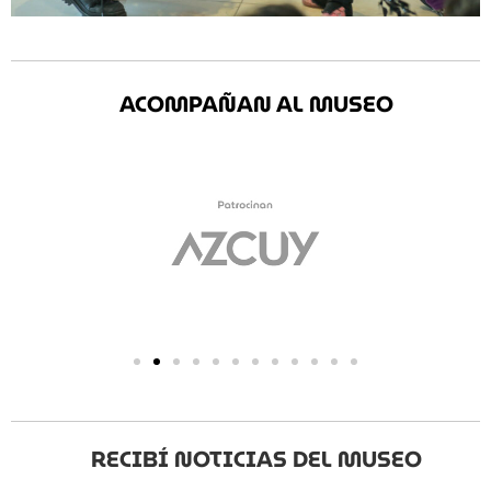
ACOMPAÑAN AL MUSEO
RECIBÍ NOTICIAS DEL MUSEO