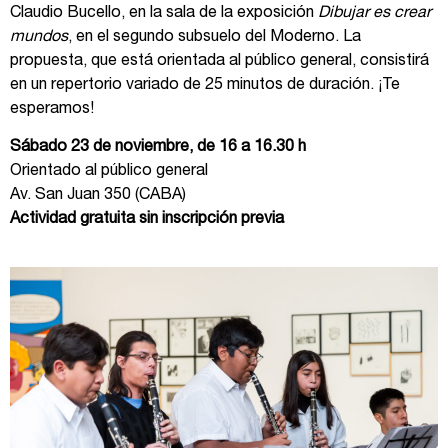
Claudio Bucello, en la sala de la exposición
Dibujar es crear
mundos
,
en el segundo subsuelo del Moderno. La
propuesta, que está orientada al público general, consistirá
en un repertorio variado de 25 minutos de duración. ¡Te
esperamos!
Sábado 23 de noviembre, de 16 a 16.30 h
Orientado al público general
Av. San Juan 350 (CABA)
Actividad gratuita sin inscripción previa