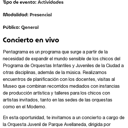
Actividades
Tipo de evento:
Presencial
Modalidad:
General
Público:
Concierto en vivo
Pentagrama es un programa que surge a partir de la
necesidad de expandir el mundo sensible de los chicos del
Programa de Orquestas Infantiles y Juveniles de la Ciudad
a
otras disciplinas, además de la música. Realizamos
encuentros de planificación con los docentes, visitas al
Museo que combinan recorridos mediados con instancias
de producción artística y talleres para los chicos con
artistas invitados, tanto en las sedes de las orquestas
como en el Moderno.
En esta oportunidad, te invitamos a un concierto a cargo de
la Orquesta Juvenil de Parque Avellaneda, dirigida por