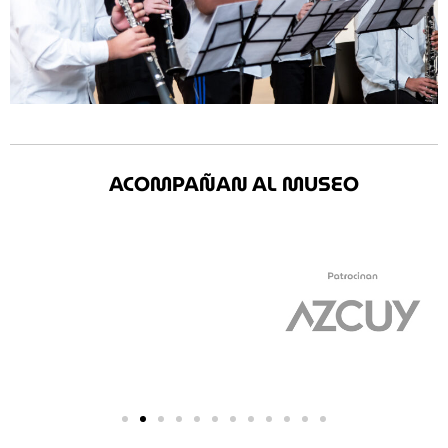
ACOMPAÑAN AL MUSEO