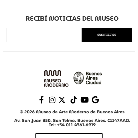
RECIBÍ NOTICIAS DEL MUSEO
SUSCRIBIRSE
© 2026 Museo de Arte Moderno de Buenos Aires
Av. San Juan 350. San Telmo. Buenos Aires. C1147AAO.
Tel: +54 011 4361-6919