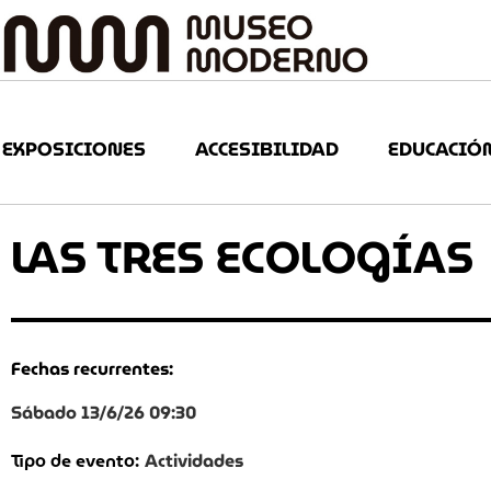
EXPOSICIONES
ACCESIBILIDAD
EDUCACIÓ
LAS TRES ECOLOGÍAS
Fechas recurrentes:
Sábado 13/6/26 09:30
Actividades
Tipo de evento: