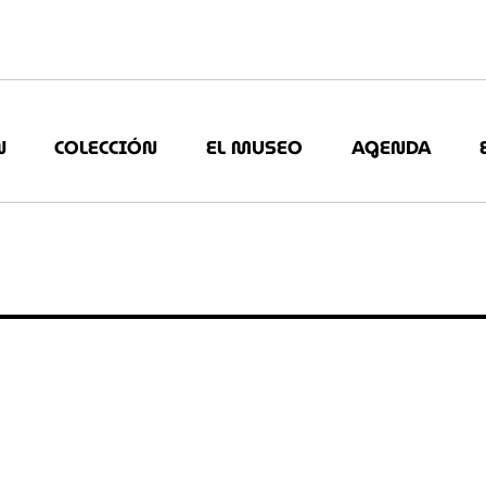
N
COLECCIÓN
EL MUSEO
AGENDA