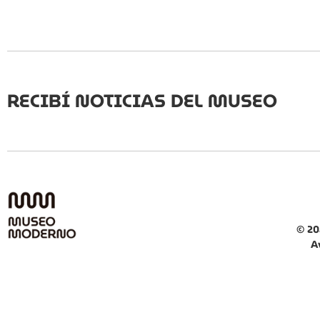
RECIBÍ NOTICIAS DEL MUSEO
© 20
A