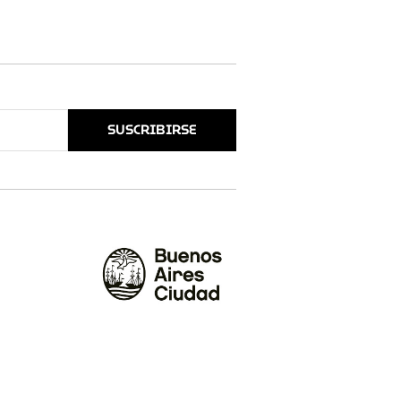
SUSCRIBIRSE