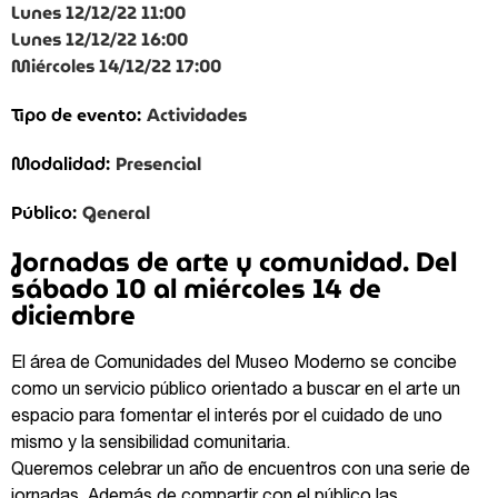
Lunes 12/12/22 11:00
Lunes 12/12/22 16:00
Miércoles 14/12/22 17:00
Actividades
Tipo de evento:
Presencial
Modalidad:
General
Público:
Jornadas de arte y comunidad. Del
sábado 10 al miércoles 14 de
diciembre
El área de Comunidades del Museo Moderno se concibe
como un servicio público orientado a buscar en el arte un
espacio para fomentar el interés por el cuidado de uno
mismo y la sensibilidad comunitaria.
Queremos celebrar un año de encuentros con una serie de
jornadas. Además de compartir con el público las