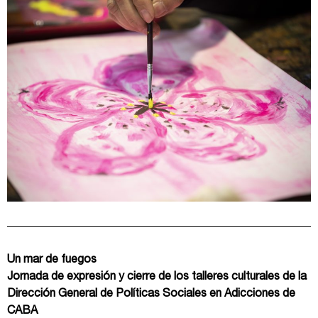
Un mar de fuegos
Jornada de expresión y cierre de los talleres culturales de la
Dirección General de Políticas Sociales en Adicciones de
CABA