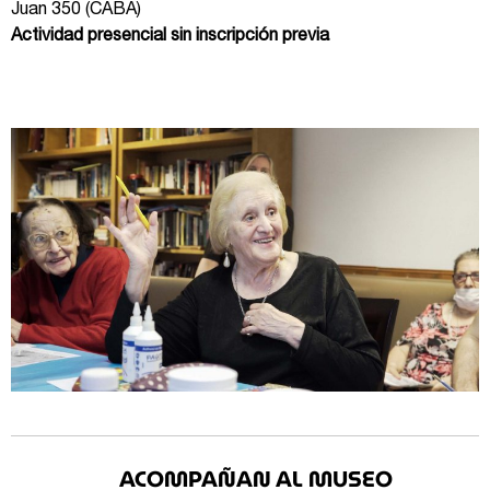
Juan 350 (CABA)
Actividad presencial sin inscripción previa
ACOMPAÑAN AL MUSEO