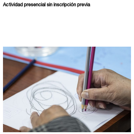
Actividad presencial sin inscripción previa