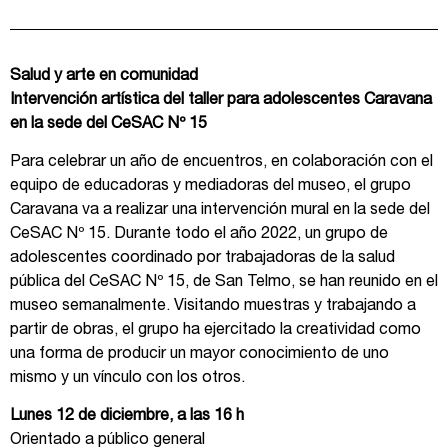
Salud y arte en comunidad
Intervención artística del taller para adolescentes Caravana
en la sede del CeSAC Nº 15
Para celebrar un año de encuentros, en colaboración con el
equipo de educadoras y mediadoras del museo, el grupo
Caravana va a realizar una intervención mural en la sede del
CeSAC Nº 15. Durante todo el año 2022, un grupo de
adolescentes coordinado por trabajadoras de la salud
pública del CeSAC Nº 15, de San Telmo, se han reunido en el
museo semanalmente. Visitando muestras y trabajando a
partir de obras, el grupo ha ejercitado la creatividad como
una forma de producir un mayor conocimiento de uno
mismo y un vínculo con los otros.
Lunes 12 de diciembre, a las 16 h
Orientado a público general