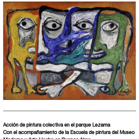
Acción de pintura colectiva en el parque Lezama
Con el acompañamiento de la Escuela de pintura del Museo