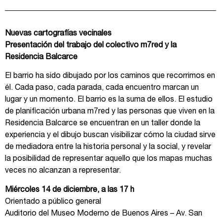
Nuevas cartografías vecinales
Presentación del trabajo del colectivo m7red y la
Residencia Balcarce
El barrio ha sido dibujado por los caminos que recorrimos en
él. Cada paso, cada parada, cada encuentro marcan un
lugar y un momento. El barrio es la suma de ellos. El estudio
de planificación urbana m7red y las personas que viven en la
Residencia Balcarce se encuentran en un taller donde la
experiencia y el dibujo buscan visibilizar cómo la ciudad sirve
de mediadora entre la historia personal y la social, y revelar
la posibilidad de representar aquello que los mapas muchas
veces no alcanzan a representar.
Miércoles 14 de diciembre, a las 17 h
Orientado a público general
Auditorio del Museo Moderno de Buenos Aires – Av. San