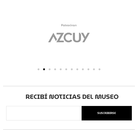
RECIBÍ NOTICIAS DEL MUSEO
SUSCRIBIRSE