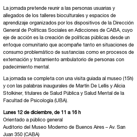
La jornada pretende reunir a las personas usuarias y
allegados de los talleres bioculturales y espacios de
aprendizaje organizados por los dispositivos de la Dirección
General de Políticas Sociales en Adicciones de CABA, cuyo
eje de acción es la creación de políticas públicas desde un
enfoque comunitario que acompañe tanto en situaciones de
consumo problemático de sustancias como en procesos de
externación y tratamiento ambulatorio de personas con
padecimiento mental.
La jornada se completa con una visita guiada al museo (15h)
y con las palabras inaugurales de Martín De Lellis y Alicia
Stolkiner, titulares de Salud Pública y Salud Mental de la
Facultad de Psicología (UBA).
Lunes 12 de diciembre, de 11 a 16 h
Orientado a público general
Auditorio del Museo Moderno de Buenos Aires – Av. San
Juan 350 (CABA)