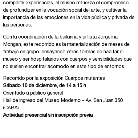
compartir experiencias, el museo refuerza el compromiso
de profundizar en la vocación social del arte, y cultivar la
importancia de las emociones en la vida pública y privada de
las personas.
Con la coordinación de la bailarina y artista Jorgelina
Mongan, este recorrido es la materialización de meses de
trabajo en grupo, ensayando otras formas de habitar el
museo y ser hospitalarios con cuerpos y sensibilidades que
no suelen encontrar acomodo en este tipo de entornos.
Recorrido por la exposición Cuerpos mutantes
Sábado 10 de diciembre, de 14 a 15 h
Orientado a público general
Hall de ingreso del Museo Moderno – Av. San Juan 350
(CABA)
Actividad presencial sin inscripción previa