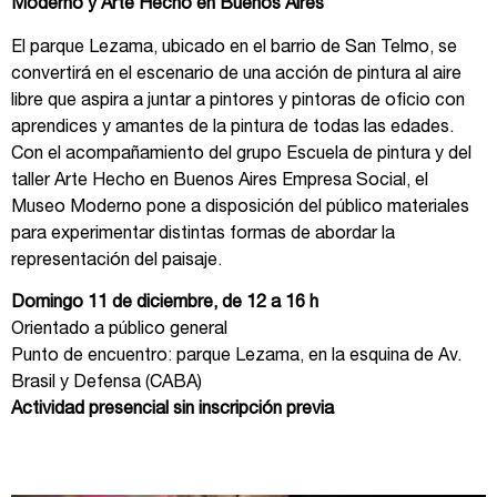
Moderno y Arte Hecho en Buenos Aires
El parque Lezama, ubicado en el barrio de San Telmo, se
convertirá en el escenario de una acción de pintura al aire
libre que aspira a juntar a pintores y pintoras de oficio con
aprendices y amantes de la pintura de todas las edades.
Con el acompañamiento del grupo Escuela de pintura y del
taller Arte Hecho en Buenos Aires Empresa Social, el
Museo Moderno pone a disposición del público materiales
para experimentar distintas formas de abordar la
representación del paisaje.
Domingo
11 de diciembre, de 12 a 16 h
Orientado a público general
Punto de encuentro: parque Lezama, en la esquina de Av.
Brasil y Defensa (CABA)
Actividad presencial sin inscripción previa