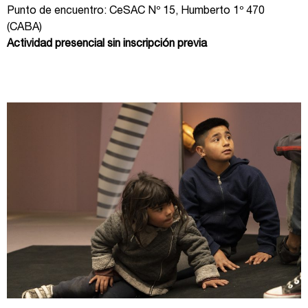
Punto de encuentro: CeSAC Nº 15, Humberto 1º 470
(CABA)
Actividad presencial sin inscripción previa