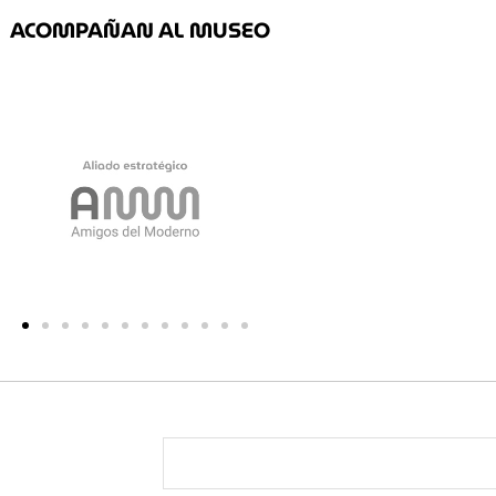
ACOMPAÑAN AL MUSEO