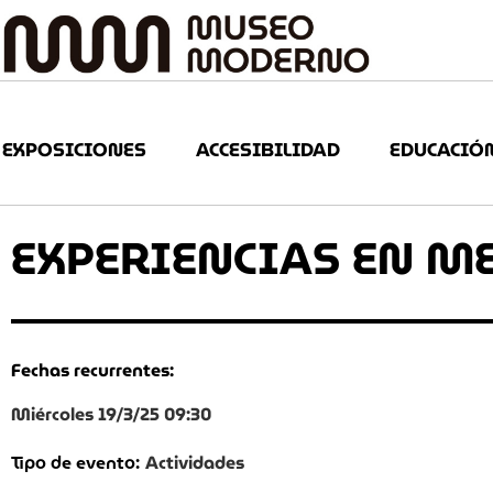
EXPOSICIONES
ACCESIBILIDAD
EDUCACIÓ
EXPERIENCIAS EN M
Fechas recurrentes:
Miércoles 19/3/25 09:30
Actividades
Tipo de evento: