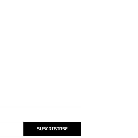
SUSCRIBIRSE