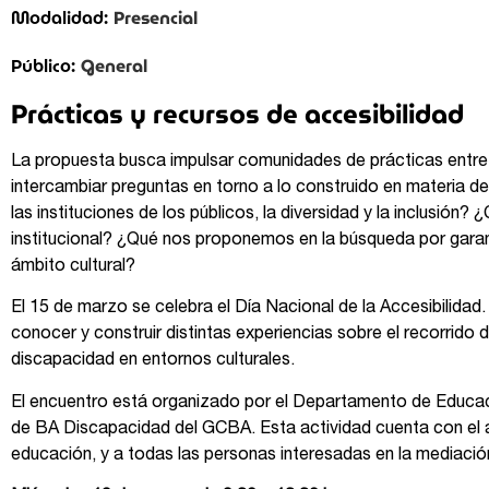
Presencial
Modalidad:
General
Público:
Prácticas y recursos de accesibilidad
La propuesta busca impulsar comunidades de prácticas entre 
intercambiar preguntas en torno a lo construido en materia de
las instituciones de los públicos, la diversidad y la inclusión?
institucional? ¿Qué nos proponemos en la búsqueda por garanti
ámbito cultural?
El 15 de marzo se celebra el Día Nacional de la Accesibilidad
conocer y construir distintas experiencias sobre el recorrido 
discapacidad en entornos culturales.
El encuentro está organizado por el Departamento de Educación
de BA Discapacidad del GCBA. Esta actividad cuenta con el ap
educación, y a todas las personas interesadas en la mediación