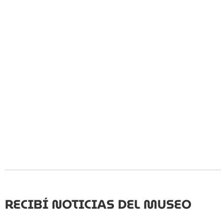
RECIBÍ NOTICIAS DEL MUSEO