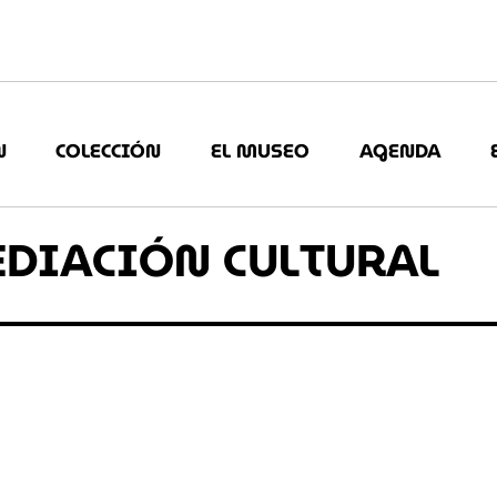
N
COLECCIÓN
EL MUSEO
AGENDA
EDIACIÓN CULTURAL