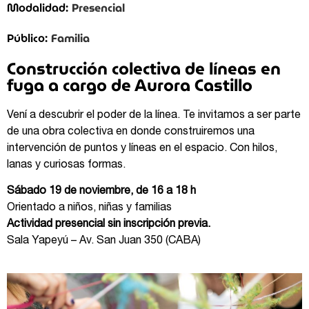
Presencial
Modalidad:
Familia
Público:
Construcción colectiva de líneas en
fuga a cargo de Aurora Castillo
Vení a descubrir el poder de la línea. Te invitamos a ser parte
de una obra colectiva en donde construiremos una
intervención de puntos y líneas en el espacio. Con hilos,
lanas y curiosas formas.
Sábado 19 de noviembre, de 16 a 18 h
Orientado a niños, niñas y familias
Actividad presencial sin inscripción previa.
Sala Yapeyú – Av. San Juan 350 (CABA)