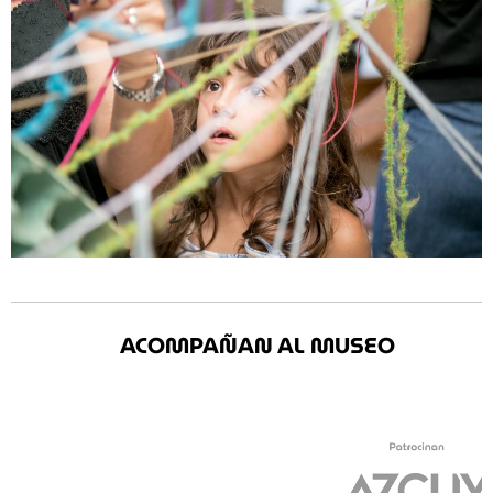
ACOMPAÑAN AL MUSEO