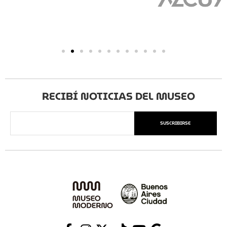
RECIBÍ NOTICIAS DEL MUSEO
SUSCRIBIRSE