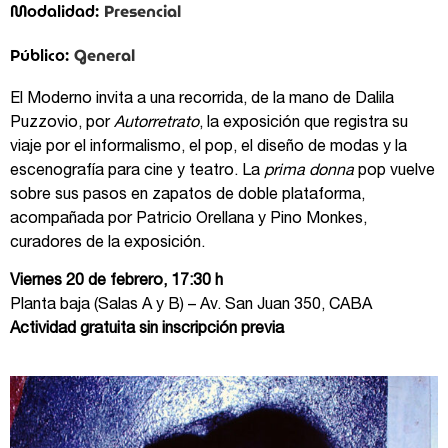
Presencial
Modalidad:
General
Público:
El Moderno invita a una recorrida, de la mano de Dalila
Puzzovio, por
Autorretrato
, la exposición que registra su
viaje por el informalismo, el pop, el diseño de modas y la
escenografía para cine y teatro. La
prima donna
pop vuelve
sobre sus pasos en zapatos de doble plataforma,
acompañada por Patricio Orellana y Pino Monkes,
curadores de la exposición.
Viernes 20 de febrero, 17:30 h
Planta baja (Salas A y B) – Av. San Juan 350, CABA
Actividad gratuita sin inscripción previa