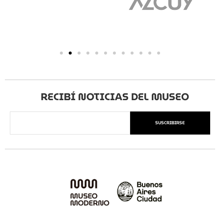
RECIBÍ NOTICIAS DEL MUSEO
SUSCRIBIRSE