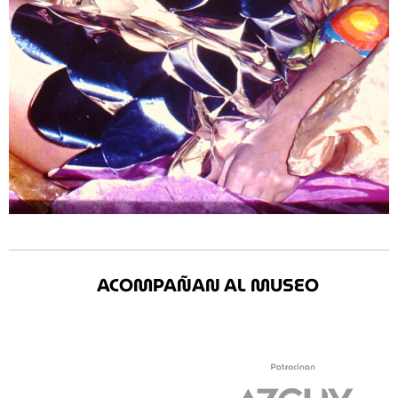
ACOMPAÑAN AL MUSEO