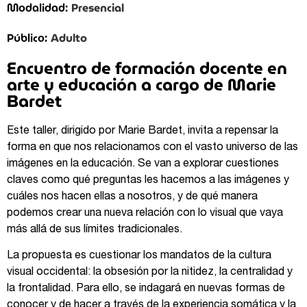
Presencial
Modalidad:
Adulto
Público:
Encuentro de formación docente en
arte y educación a cargo de Marie
Bardet
Este taller, dirigido por Marie Bardet, invita a repensar la
forma en que nos relacionamos con el vasto universo de las
imágenes en la educación. Se van a explorar cuestiones
claves como qué preguntas les hacemos a las imágenes y
cuáles nos hacen ellas a nosotros, y de qué manera
podemos crear una nueva relación con lo visual que vaya
más allá de sus límites tradicionales.
La propuesta es cuestionar los mandatos de la cultura
visual occidental: la obsesión por la nitidez, la centralidad y
la frontalidad. Para ello, se indagará en nuevas formas de
conocer y de hacer a través de la experiencia somática y la