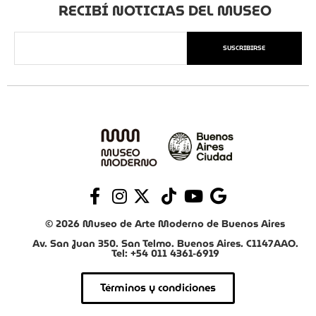
RECIBÍ NOTICIAS DEL MUSEO
SUSCRIBIRSE
© 2026 Museo de Arte Moderno de Buenos Aires
Av. San Juan 350. San Telmo. Buenos Aires. C1147AAO.
Tel: +54 011 4361-6919
Términos y condiciones