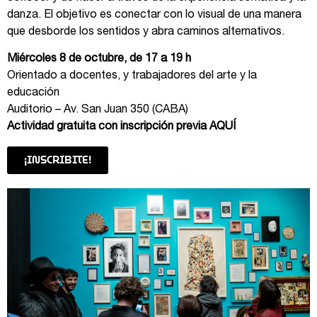
danza. El objetivo es conectar con lo visual de una manera
que desborde los sentidos y abra caminos alternativos.
Miércoles 8 de octubre, de 17 a 19 h
Orientado a docentes, y trabajadores del arte y la
educación
Auditorio – Av. San Juan 350 (CABA)
Actividad gratuita con inscripción previa
AQUÍ
¡INSCRIBITE!