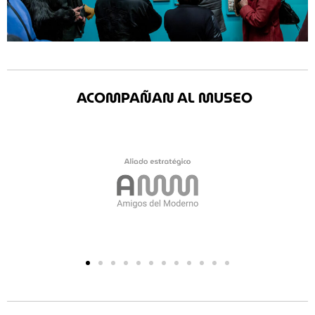
ACOMPAÑAN AL MUSEO