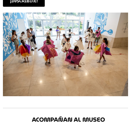
¡INSCRIBITE!
ACOMPAÑAN AL MUSEO