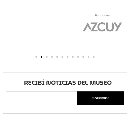
RECIBÍ NOTICIAS DEL MUSEO
SUSCRIBIRSE