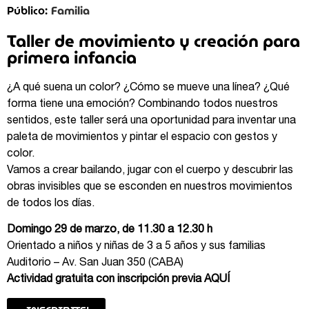
Familia
Público:
Taller de movimiento y creación para
primera infancia
¿A qué suena un color? ¿Cómo se mueve una línea? ¿Qué
forma tiene una emoción? Combinando todos nuestros
sentidos, este taller será una oportunidad para inventar una
paleta de movimientos y pintar el espacio con gestos y
color.
Vamos a crear bailando, jugar con el cuerpo y descubrir las
obras invisibles que se esconden en nuestros movimientos
de todos los días.
Domingo 29 de marzo, de 11.30 a 12.30 h
Orientado a niños y niñas de 3 a 5 años y sus familias
Auditorio – Av. San Juan 350 (CABA)
Actividad gratuita con inscripción previa
AQUÍ