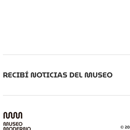
RECIBÍ NOTICIAS DEL MUSEO
© 20