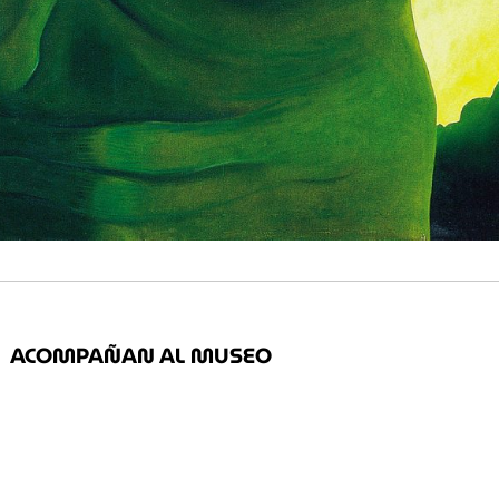
ACOMPAÑAN AL MUSEO