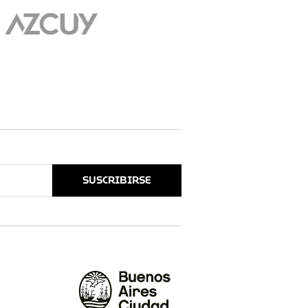
SUSCRIBIRSE