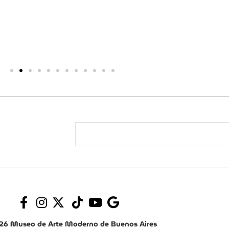
26 Museo de Arte Moderno de Buenos Aires