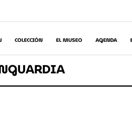
N
COLECCIÓN
EL MUSEO
AGENDA
VANGUARDIA