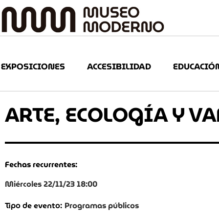
EXPOSICIONES
ACCESIBILIDAD
EDUCACIÓ
ARTE, ECOLOGÍA Y 
Fechas recurrentes:
Miércoles 22/11/23 18:00
Programas públicos
Tipo de evento: