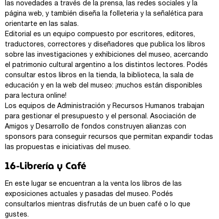
las novedades a través de la prensa, las redes sociales y la
página web, y también diseña la folleteria y la señalética para
orientarte en las salas.
Editorial es un equipo compuesto por escritores, editores,
traductores, correctores y diseñadores que publica los libros
sobre las investigaciones y exhibiciones del museo, acercando
el patrimonio cultural argentino a los distintos lectores. Podés
consultar estos libros en la tienda, la biblioteca, la sala de
educación y en la web del museo: ¡muchos están disponibles
para lectura online!
Los equipos de Administración y Recursos Humanos trabajan
para gestionar el presupuesto y el personal. Asociación de
Amigos y Desarrollo de fondos construyen alianzas con
sponsors para conseguir recursos que permitan expandir todas
las propuestas e iniciativas del museo.
16-Librería y Café
En este lugar se encuentran a la venta los libros de las
exposiciones actuales y pasadas del museo. Podés
consultarlos mientras disfrutás de un buen café o lo que
gustes.