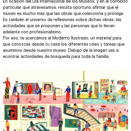
En ocasión del Día Internacional de los Museos, y en el contexto
particular que atravesamos, resulta oportuno afirmar que el
museo es mucho más que las obras que colecciona y protege.
Es también el universo de reflexiones sobre dichas obras, las
actividades que se proponen y las personas que lo llevan
adelante con profesionalismo.
Por eso, te acercamos el Moderno Ilustrado, un material para
que conozcas desde tu casa los diferentes roles y tareas que
asumimos desde nuestro museo. Debajo de la imagen vas a
econtrar actividades de búsqueda para toda la familia.