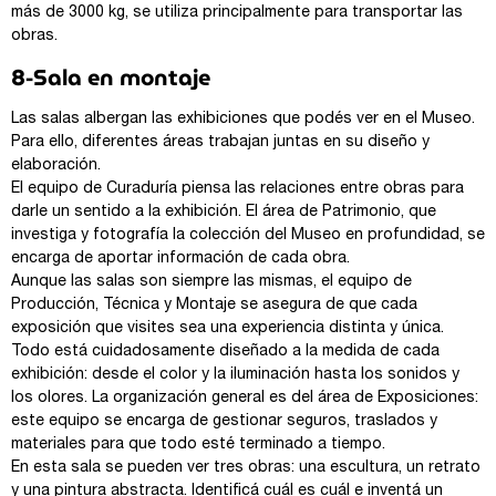
más de 3000 kg, se utiliza principalmente para transportar las
obras.
8-Sala en montaje
Las salas albergan las exhibiciones que podés ver en el Museo.
Para ello, diferentes áreas trabajan juntas en su diseño y
elaboración.
El equipo de Curaduría piensa las relaciones entre obras para
darle un sentido a la exhibición. El área de Patrimonio, que
investiga y fotografía la colección del Museo en profundidad, se
encarga de aportar información de cada obra.
Aunque las salas son siempre las mismas, el equipo de
Producción, Técnica y Montaje se asegura de que cada
exposición que visites sea una experiencia distinta y única.
Todo está cuidadosamente diseñado a la medida de cada
exhibición: desde el color y la iluminación hasta los sonidos y
los olores. La organización general es del área de Exposiciones:
este equipo se encarga de gestionar seguros, traslados y
materiales para que todo esté terminado a tiempo.
En esta sala se pueden ver tres obras: una escultura, un retrato
y una pintura abstracta. Identificá cuál es cuál e inventá un