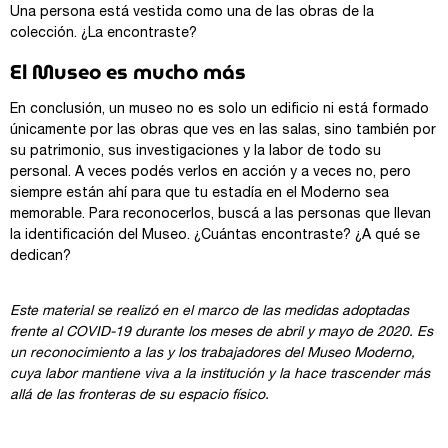
Una persona está vestida como una de las obras de la
colección. ¿La encontraste?
El Museo es mucho más
En conclusión, un museo no es solo un edificio ni está formado
únicamente por las obras que ves en las salas, sino también por
su patrimonio, sus investigaciones y la labor de todo su
personal. A veces podés verlos en acción y a veces no, pero
siempre están ahí para que tu estadía en el Moderno sea
memorable. Para reconocerlos, buscá a las personas que llevan
la identificación del Museo. ¿Cuántas encontraste? ¿A qué se
dedican?
Este material se realizó en el marco de las medidas adoptadas
frente al COVID-19 durante los meses de abril y mayo de 2020. Es
un reconocimiento a las y los trabajadores del Museo Moderno,
cuya labor mantiene viva a la institución y la hace trascender más
allá de las fronteras de su espacio físico.