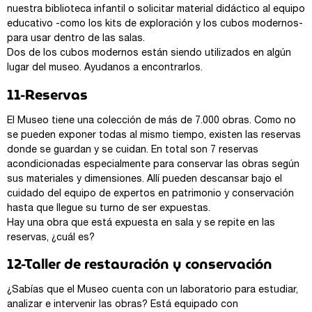
nuestra biblioteca infantil o solicitar material didáctico al equipo
educativo -como los kits de exploración y los cubos modernos-
para usar dentro de las salas.
Dos de los cubos modernos están siendo utilizados en algún
lugar del museo. Ayudanos a encontrarlos.
11-Reservas
El Museo tiene una colección de más de 7.000 obras. Como no
se pueden exponer todas al mismo tiempo, existen las reservas
donde se guardan y se cuidan. En total son 7 reservas
acondicionadas especialmente para conservar las obras según
sus materiales y dimensiones. Allí pueden descansar bajo el
cuidado del equipo de expertos en patrimonio y conservación
hasta que llegue su turno de ser expuestas.
Hay una obra que está expuesta en sala y se repite en las
reservas, ¿cuál es?
12-Taller de restauración y conservación
¿Sabías que el Museo cuenta con un laboratorio para estudiar,
analizar e intervenir las obras? Está equipado con