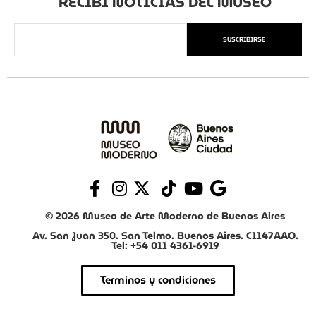
RECIBÍ NOTICIAS DEL MUSEO
SUSCRIBIRSE
© 2026 Museo de Arte Moderno de Buenos Aires
Av. San Juan 350. San Telmo. Buenos Aires. C1147AAO.
Tel: +54 011 4361-6919
Términos y condiciones