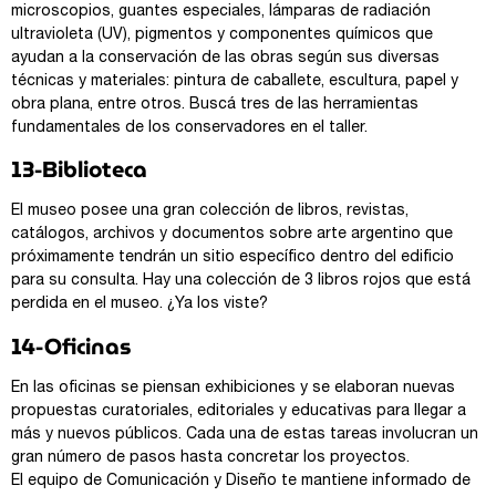
microscopios, guantes especiales, lámparas de radiación
ultravioleta (UV), pigmentos y componentes químicos que
ayudan a la conservación de las obras según sus diversas
técnicas y materiales: pintura de caballete, escultura, papel y
obra plana, entre otros. Buscá tres de las herramientas
fundamentales de los conservadores en el taller.
13-Biblioteca
El museo posee una gran colección de libros, revistas,
catálogos, archivos y documentos sobre arte argentino que
próximamente tendrán un sitio específico dentro del edificio
para su consulta. Hay una colección de 3 libros rojos que está
perdida en el museo. ¿Ya los viste?
14-Oficinas
En las oficinas se piensan exhibiciones y se elaboran nuevas
propuestas curatoriales, editoriales y educativas para llegar a
más y nuevos públicos. Cada una de estas tareas involucran un
gran número de pasos hasta concretar los proyectos.
El equipo de Comunicación y Diseño te mantiene informado de