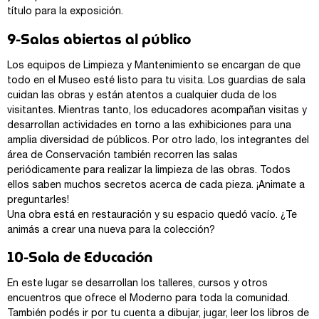
título para la exposición.
9-Salas abiertas al público
Los equipos de Limpieza y Mantenimiento se encargan de que
todo en el Museo esté listo para tu visita. Los guardias de sala
cuidan las obras y están atentos a cualquier duda de los
visitantes. Mientras tanto, los educadores acompañan visitas y
desarrollan actividades en torno a las exhibiciones para una
amplia diversidad de públicos. Por otro lado, los integrantes del
área de Conservación también recorren las salas
periódicamente para realizar la limpieza de las obras. Todos
ellos saben muchos secretos acerca de cada pieza. ¡Animate a
preguntarles!
Una obra está en restauración y su espacio quedó vacío. ¿Te
animás a crear una nueva para la colección?
10-Sala de Educación
En este lugar se desarrollan los talleres, cursos y otros
encuentros que ofrece el Moderno para toda la comunidad.
También podés ir por tu cuenta a dibujar, jugar, leer los libros de