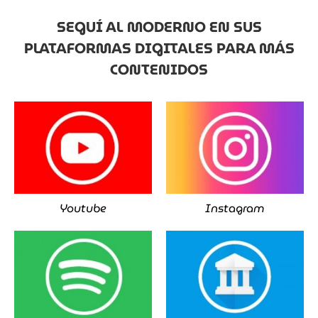
SEGUÍ AL MODERNO EN SUS
PLATAFORMAS DIGITALES PARA MÁS
CONTENIDOS
Youtube
Instagram