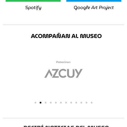
Spotify
Google Art Project
ACOMPAÑAN AL MUSEO