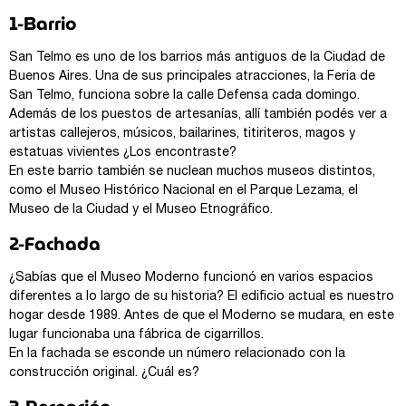
1-Barrio
San Telmo es uno de los barrios más antiguos de la Ciudad de
Buenos Aires. Una de sus principales atracciones, la Feria de
San Telmo, funciona sobre la calle Defensa cada domingo.
Además de los puestos de artesanías, allí también podés ver a
artistas callejeros, músicos, bailarines, titiriteros, magos y
estatuas vivientes ¿Los encontraste?
En este barrio también se nuclean muchos museos distintos,
como el Museo Histórico Nacional en el Parque Lezama, el
Museo de la Ciudad y el Museo Etnográfico.
2-Fachada
¿Sabías que el Museo Moderno funcionó en varios espacios
diferentes a lo largo de su historia? El edificio actual es nuestro
hogar desde 1989. Antes de que el Moderno se mudara, en este
lugar funcionaba una fábrica de cigarrillos.
En la fachada se esconde un número relacionado con la
construcción original. ¿Cuál es?