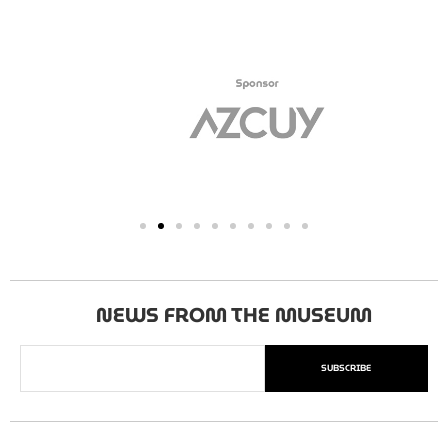
NEWS FROM THE MUSEUM
SUBSCRIBE