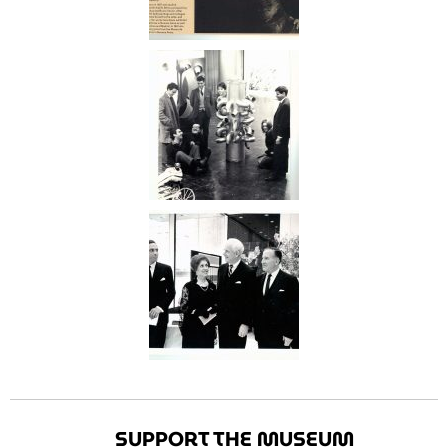
SUPPORT THE MUSEUM