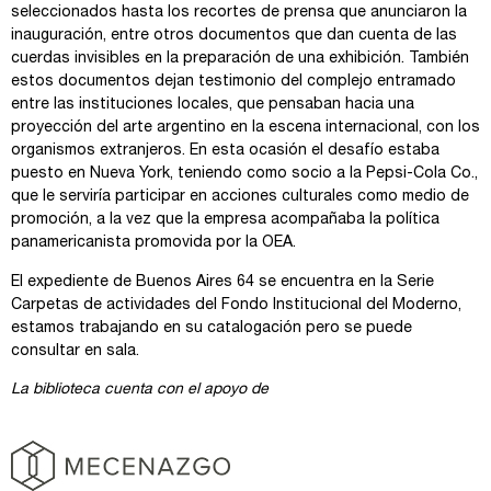
seleccionados hasta los recortes de prensa que anunciaron la
inauguración, entre otros documentos que dan cuenta de las
cuerdas invisibles en la preparación de una exhibición. También
estos documentos dejan testimonio del complejo entramado
entre las instituciones locales, que pensaban hacia una
proyección del arte argentino en la escena internacional, con los
organismos extranjeros. En esta ocasión el desafío estaba
puesto en Nueva York, teniendo como socio a la Pepsi-Cola Co.,
que le serviría participar en acciones culturales como medio de
promoción, a la vez que la empresa acompañaba la política
panamericanista promovida por la OEA.
El expediente de Buenos Aires 64 se encuentra en la Serie
Carpetas de actividades del Fondo Institucional del Moderno,
estamos trabajando en su catalogación pero se puede
consultar en sala.
La biblioteca cuenta con el apoyo de