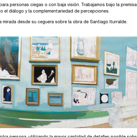
ra personas ciegas o con baja visión. Trabajamos bajo la premisa
o el diálogo y la complementariedad de percepciones.
a mirada desde su ceguera sobre la obra de Santiago Iturralde.