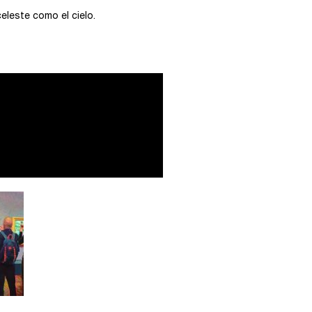
eleste como el cielo.