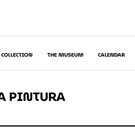
COLLECTION
THE MUSEUM
CALENDAR
A PINTURA