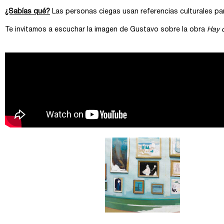
¿Sabías qué?
Las personas ciegas usan referencias culturales para
Te invitamos a escuchar la imagen de Gustavo sobre la obra
Hay q