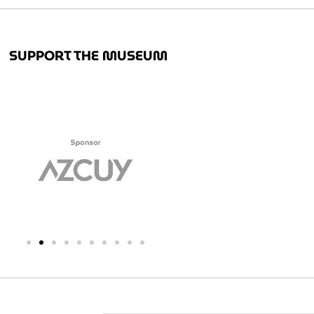
SUPPORT THE MUSEUM