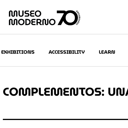
EXHIBITIONS
ACCESSIBILITY
LEARN
COMPLEMENTOS: UN