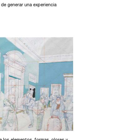
 de generar una experiencia