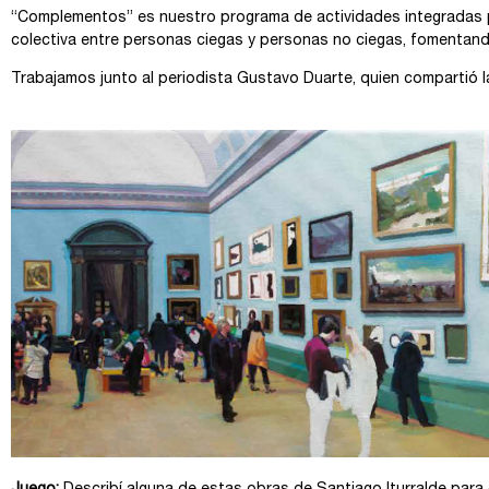
“Complementos” es nuestro programa de actividades integradas pa
colectiva entre personas ciegas y personas no ciegas, fomentand
Trabajamos junto al periodista Gustavo Duarte, quien compartió l