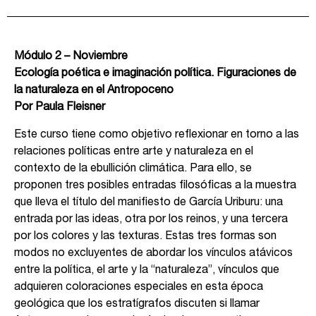
Módulo 2 – Noviembre
Ecología poética e imaginación política. Figuraciones de
la naturaleza en el Antropoceno
Por Paula Fleisner
Este curso tiene como objetivo reflexionar en torno a las
relaciones políticas entre arte y naturaleza en el
contexto de la ebullición climática. Para ello, se
proponen tres posibles entradas filosóficas a la muestra
que lleva el título del manifiesto de García Uriburu: una
entrada por las ideas, otra por los reinos, y una tercera
por los colores y las texturas. Estas tres formas son
modos no excluyentes de abordar los vínculos atávicos
entre la política, el arte y la “naturaleza”, vínculos que
adquieren coloraciones especiales en esta época
geológica que los estratígrafos discuten si llamar