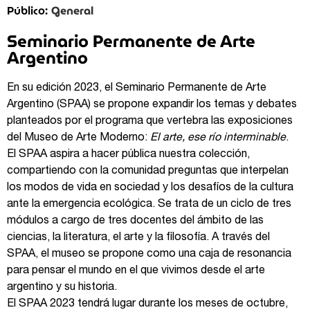
General
Público:
Seminario Permanente de Arte
Argentino
En su edición 2023, el Seminario Permanente de Arte
Argentino (SPAA) se propone expandir los temas y debates
planteados por el programa que vertebra las exposiciones
del Museo de Arte Moderno:
El arte, ese río interminable
.
El SPAA aspira a hacer pública nuestra colección,
compartiendo con la comunidad preguntas que interpelan
los modos de vida en sociedad y los desafíos de la cultura
ante la emergencia ecológica. Se trata de un ciclo de tres
módulos a cargo de tres docentes del ámbito de las
ciencias, la literatura, el arte y la filosofía. A través del
SPAA, el museo se propone como una caja de resonancia
para pensar el mundo en el que vivimos desde el arte
argentino y su historia.
El SPAA 2023 tendrá lugar durante los meses de octubre,