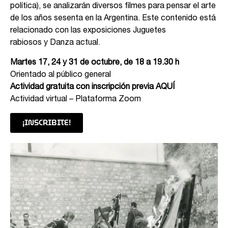
política), se analizarán diversos filmes para pensar el arte
de los años sesenta en la Argentina. Este contenido está
relacionado con las exposiciones Juguetes
rabiosos y Danza actual.
Martes 17, 24 y 31 de octubre, de 18 a 19.30 h
Orientado al público general
Actividad gratuita con inscripción previa
AQUÍ
Actividad virtual – Plataforma Zoom
¡INSCRIBITE!