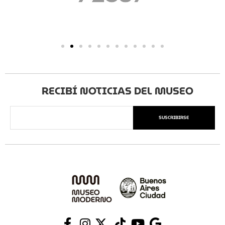
RECIBÍ NOTICIAS DEL MUSEO
SUSCRIBIRSE