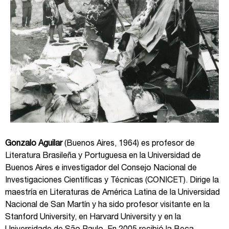
Gonzalo Aguilar
(Buenos Aires, 1964) es profesor de
Literatura Brasileña y Portuguesa en la Universidad de
Buenos Aires e investigador del Consejo Nacional de
Investigaciones Científicas y Técnicas (CONICET). Dirige la
maestría en Literaturas de América Latina de la Universidad
Nacional de San Martín y ha sido profesor visitante en la
Stanford University, en Harvard University y en la