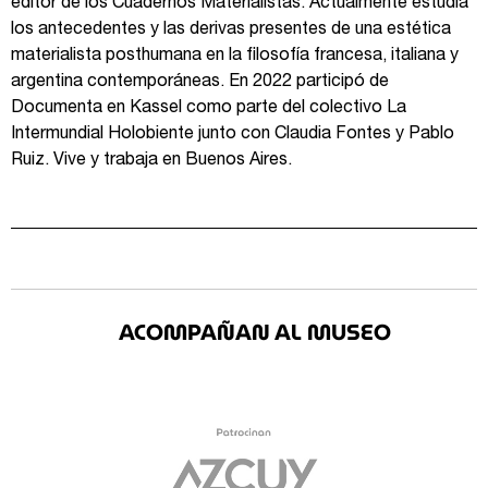
editor de los Cuadernos Materialistas. Actualmente estudia
los antecedentes y las derivas presentes de una estética
materialista posthumana en la filosofía francesa, italiana y
argentina contemporáneas. En 2022 participó de
Documenta en Kassel como parte del colectivo La
Intermundial Holobiente junto con Claudia Fontes y Pablo
Ruiz. Vive y trabaja en Buenos Aires.
ACOMPAÑAN AL MUSEO