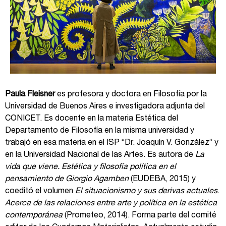
Paula Fleisner
es profesora y doctora en Filosofía por la
Universidad de Buenos Aires e investigadora adjunta del
CONICET. Es docente en la materia Estética del
Departamento de Filosofía en la misma universidad y
trabajó en esa materia en el ISP “Dr. Joaquín V. González” y
en la Universidad Nacional de las Artes. Es autora de
La
vida que viene.
Estética y filosofía política en el
pensamiento de Giorgio Agamben
(EUDEBA, 2015) y
coeditó el volumen
El situacionismo y sus derivas actuales
.
Acerca de las relaciones entre arte y política en la estética
contemporánea
(Prometeo, 2014). Forma parte del comité