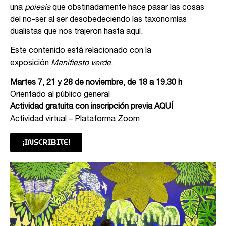
una
poiesis
que obstinadamente hace pasar las cosas
del no-ser al ser desobedeciendo las taxonomías
dualistas que nos trajeron hasta aquí.
Este contenido está relacionado con la
exposición
Manifiesto verde
.
Martes 7, 21 y 28 de noviembre, de 18 a 19.30 h
Orientado al público general
Actividad gratuita con inscripción previa
AQUÍ
Actividad virtual – Plataforma Zoom
¡INSCRIBITE!