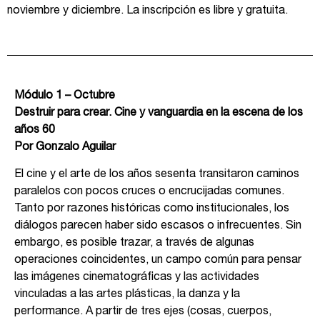
noviembre y diciembre. La inscripción es libre y gratuita.
Módulo 1 – Octubre
Destruir para crear. Cine y vanguardia en la escena de los
años 60
Por Gonzalo Aguilar
El cine y el arte de los años sesenta transitaron caminos
paralelos con pocos cruces o encrucijadas comunes.
Tanto por razones históricas como institucionales, los
diálogos parecen haber sido escasos o infrecuentes. Sin
embargo, es posible trazar, a través de algunas
operaciones coincidentes, un campo común para pensar
las imágenes cinematográficas y las actividades
vinculadas a las artes plásticas, la danza y la
performance. A partir de tres ejes (cosas, cuerpos,